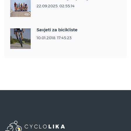
22.09.2025. 02:55:14
Savjeti za bicikliste
10.01.2018. 17:45:23