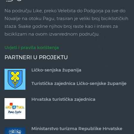
Na području Like, preko Velebita do Podgorja pa sve do
Novalje na otoku Pagu, trasiran je veliki broj biciklističkih
staza. Svake godine njihov broj raste kao i interes za
biciklizam na ovom izvanrednom području.
Uvjeti i pravila korištenja
PARTNERI U PROJEKTU
Ličko-senjska županija
Turistička zajednica Ličko-senjske županije
Hrvatska turistička zajednica
Ministarstvo turizma Republike Hrvatske