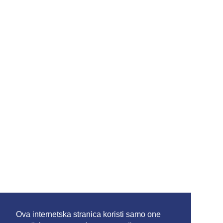
Ova internetska stranica koristi samo one