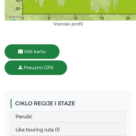
Visinski profil
Vidi kartu
Preuzmi GPX
CIKLO REGIJE I STAZE
Perušić
Lika touring ruta (1)