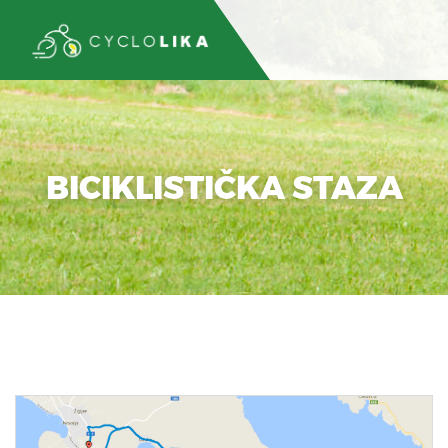
BICIKLISTIČKA STAZA