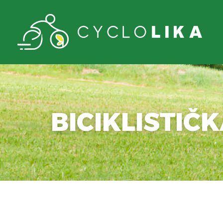
BICIKLISTIČ