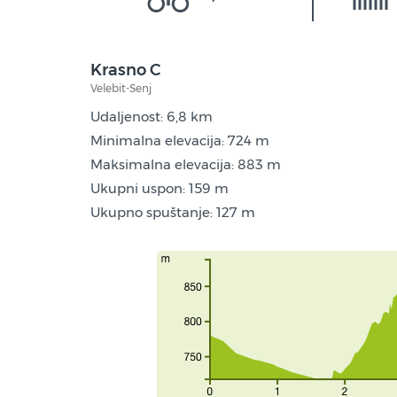
Krasno C
Velebit-Senj
Udaljenost: 6,8 km
Minimalna elevacija: 724 m
Maksimalna elevacija: 883 m
Ukupni uspon: 159 m
Ukupno spuštanje: 127 m